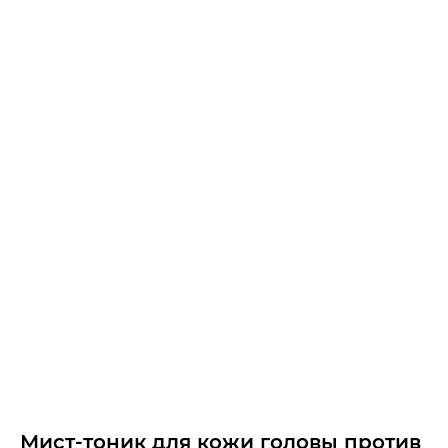
Мист-тоник для кожи головы против