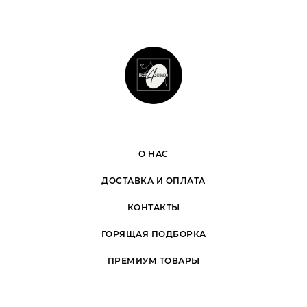
О НАС
ДОСТАВКА И ОПЛАТА
КОНТАКТЫ
ГОРЯЩАЯ ПОДБОРКА
ПРЕМИУМ ТОВАРЫ