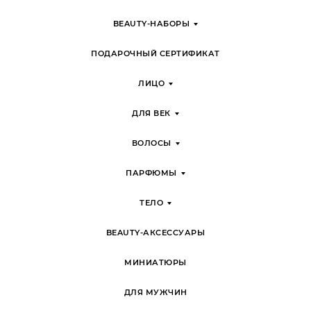
BEAUTY-НАБОРЫ
ПОДАРОЧНЫЙ СЕРТИФИКАТ
ЛИЦО
ДЛЯ ВЕК
ВОЛОСЫ
ПАРФЮМЫ
ТЕЛО
BEAUTY-АКСЕССУАРЫ
МИНИАТЮРЫ
ДЛЯ МУЖЧИН