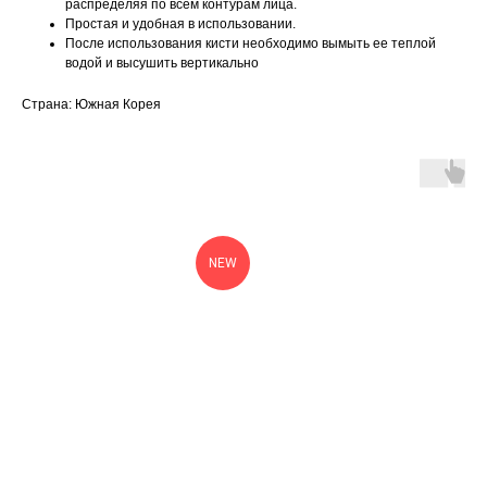
распределяя по всем контурам лица.
Простая и удобная в использовании.
После использования кисти необходимо вымыть ее теплой
водой и высушить вертикально
Страна: Южная Корея
NEW