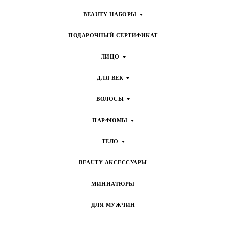
BEAUTY-НАБОРЫ
ПОДАРОЧНЫЙ СЕРТИФИКАТ
ЛИЦО
ДЛЯ ВЕК
ВОЛОСЫ
ПАРФЮМЫ
ТЕЛО
BEAUTY-АКСЕССУАРЫ
МИНИАТЮРЫ
ДЛЯ МУЖЧИН