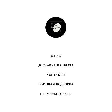
О НАС
ДОСТАВКА И ОПЛАТА
КОНТАКТЫ
ГОРЯЩАЯ ПОДБОРКА
ПРЕМИУМ ТОВАРЫ