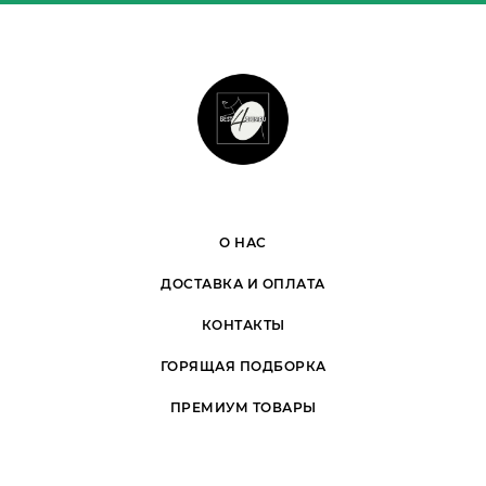
О НАС
ДОСТАВКА И ОПЛАТА
КОНТАКТЫ
ГОРЯЩАЯ ПОДБОРКА
ПРЕМИУМ ТОВАРЫ