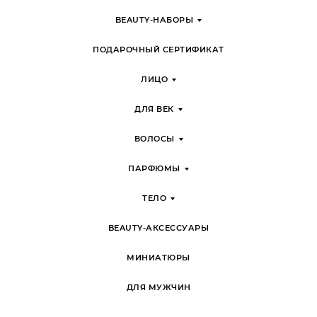
BEAUTY-НАБОРЫ
ПОДАРОЧНЫЙ СЕРТИФИКАТ
ЛИЦО
ДЛЯ ВЕК
ВОЛОСЫ
ПАРФЮМЫ
ТЕЛО
BEAUTY-АКСЕССУАРЫ
МИНИАТЮРЫ
ДЛЯ МУЖЧИН