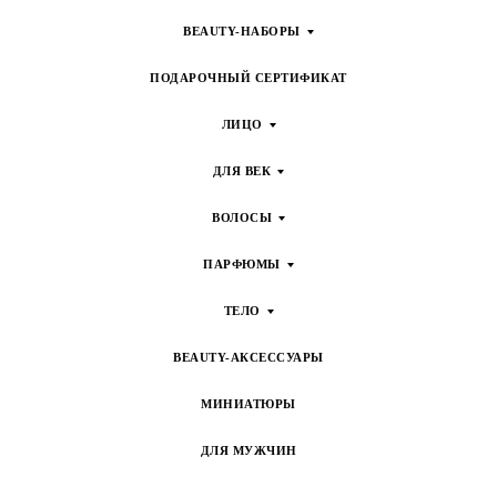
BEAUTY-НАБОРЫ
ПОДАРОЧНЫЙ СЕРТИФИКАТ
ЛИЦО
ДЛЯ ВЕК
ВОЛОСЫ
ПАРФЮМЫ
ТЕЛО
BEAUTY-АКСЕССУАРЫ
МИНИАТЮРЫ
ДЛЯ МУЖЧИН