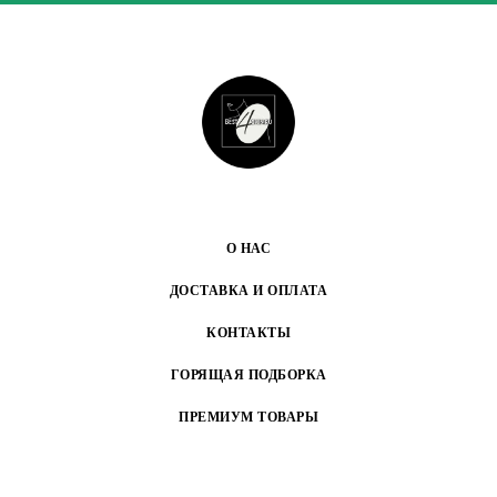
О НАС
ДОСТАВКА И ОПЛАТА
КОНТАКТЫ
ГОРЯЩАЯ ПОДБОРКА
ПРЕМИУМ ТОВАРЫ