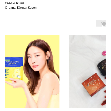
Объем: 60 шт
Страна: Южная Корея