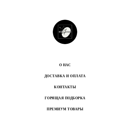
О НАС
ДОСТАВКА И ОПЛАТА
КОНТАКТЫ
ГОРЯЩАЯ ПОДБОРКА
ПРЕМИУМ ТОВАРЫ