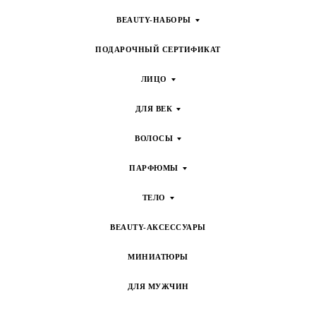
BEAUTY-НАБОРЫ
ПОДАРОЧНЫЙ СЕРТИФИКАТ
ЛИЦО
ДЛЯ ВЕК
ВОЛОСЫ
ПАРФЮМЫ
ТЕЛО
BEAUTY-АКСЕССУАРЫ
МИНИАТЮРЫ
ДЛЯ МУЖЧИН