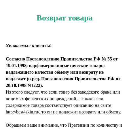
Возврат товара
Уважаемые клиенты!
Согласно Постановлению Правительства РФ № 55 от
19.01.1998, парфюмерно-косметические товары
надлежащего качества обмену или возврату не
подлежат (в ред. Постановления Правительства РФ от
20.10.1998 N1222).
Из этого следует, что если товар без заводского брака или
видимых физических повреждений, а также если
содержимое товара соответствует описанию на сайте
http://best4skin.ru/
, то он не подлежит возврату или обмену.
Обращаем ваше внимание, что Претензии по количеству и