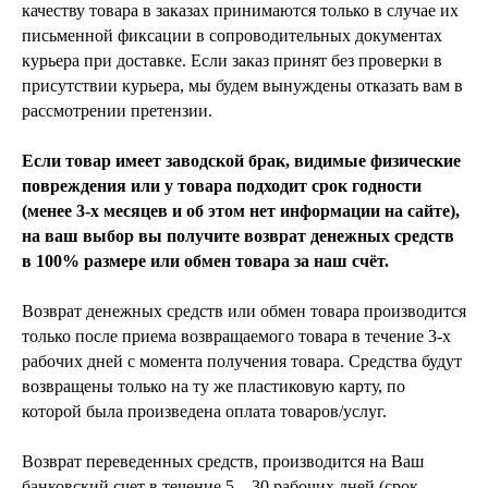
качеству товара в заказах принимаются только в случае их
письменной фиксации в сопроводительных документах
курьера при доставке. Если заказ принят без проверки в
присутствии курьера, мы будем вынуждены отказать вам в
рассмотрении претензии.
Если товар имеет заводской брак, видимые физические
повреждения или у товара подходит срок годности
(менее 3-х месяцев и об этом нет информации на сайте),
на ваш выбор вы получите возврат денежных средств
в 100% размере или обмен товара за наш счёт.
Возврат денежных средств или обмен товара производится
только после приема возвращаемого товара в течение 3-х
рабочих дней с момента получения товара. Средства будут
возвращены только на ту же пластиковую карту, по
которой была произведена оплата товаров/услуг.
Возврат переведенных средств, производится на Ваш
банковский счет в течение 5—30 рабочих дней (срок